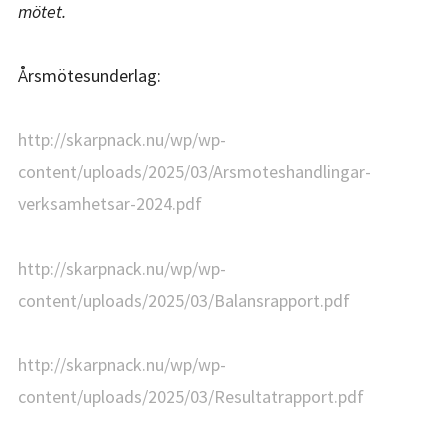
mötet.
Årsmötesunderlag:
http://skarpnack.nu/wp/wp-
content/uploads/2025/03/Arsmoteshandlingar-
verksamhetsar-2024.pdf
http://skarpnack.nu/wp/wp-
content/uploads/2025/03/Balansrapport.pdf
http://skarpnack.nu/wp/wp-
content/uploads/2025/03/Resultatrapport.pdf