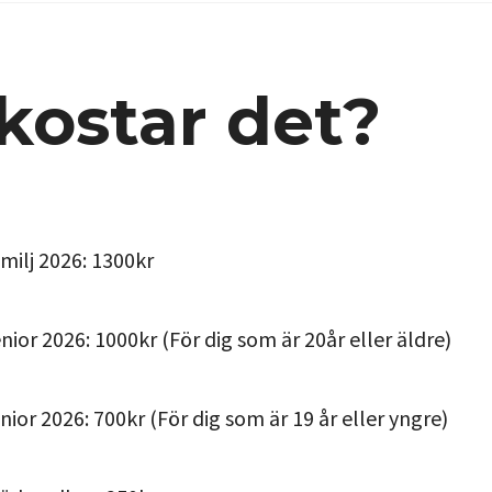
kostar det?
milj 2026: 1300kr
ior 2026: 1000kr (För dig som är 20år eller äldre)
ior 2026: 700kr (För dig som är 19 år eller yngre)