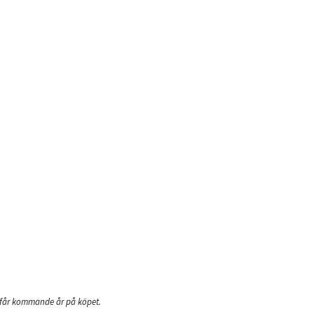
r får kommande år på köpet.