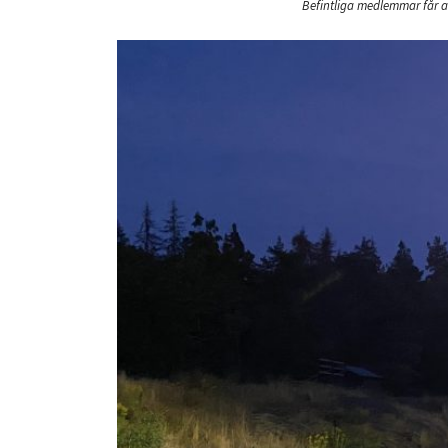
Befintliga medlemmar får a