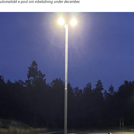
utomatiskt e-post om inbetalning under december.